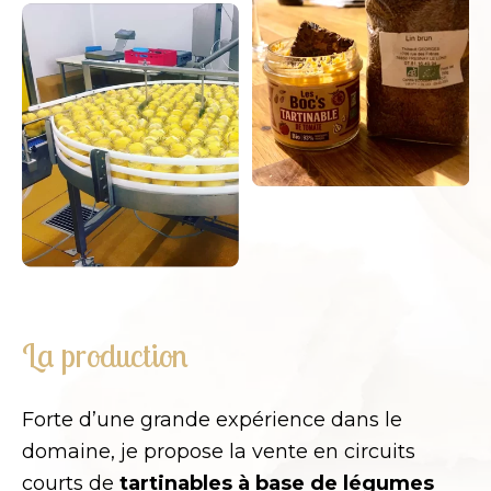
La production
Forte d
’une grande expérience dans le
domaine
, je propose la vente en circuits
courts de
tartinables à base de légumes