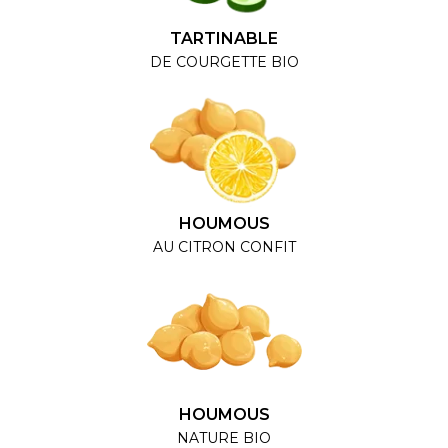
TARTINABLE
DE COURGETTE BIO
HOUMOUS
AU CITRON CONFIT
HOUMOUS
NATURE BIO