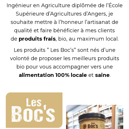
Ingénieur en Agriculture diplômée de l’École
Supérieure d’Agricultures d’Angers, je
souhaite mettre à l’honneur l’artisanat de
qualité et faire bénéficier à mes clients
de
produits frais
, bio, au maximum local.
Les produits ” Le
s Boc’s” sont nés d’une
volonté de proposer
les meilleurs produits
bio
pour vous accompagner vers une
alimentation 100% locale
et
saine
.