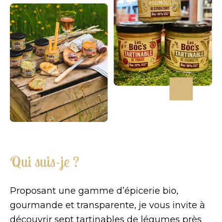
Qui suis-je ?
Proposant une gamme d’épicerie bio,
gourmande et transparente, je vous invite à
découvrir sept tartinables de légumes près