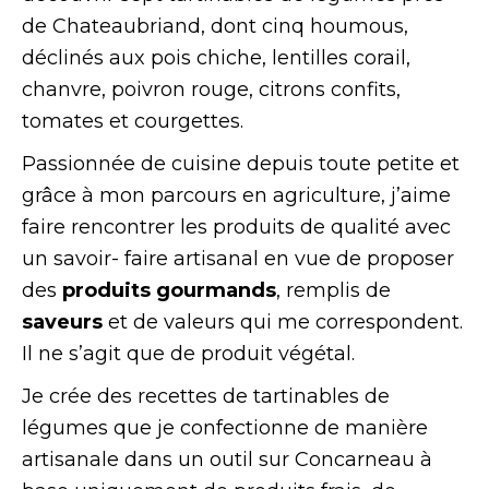
de
Chateaubriand
, dont cinq houmous,
déclinés aux pois chiche, lentilles corail,
chanvre, poivron rouge, citrons confits,
tomates et courgettes.
Passionnée de cuisine depuis toute petite et
grâce à mon parcours en agriculture, j’aime
faire rencontrer les produits de qualité avec
un savoir- faire artisanal en vue de proposer
des
produits gourmands
, remplis de
saveurs
et de valeurs qui me correspondent.
Il ne s’agit que de produit végétal.
Je crée des recettes de tartinables de
légumes que je confectionne de manière
artisanale
dans un outil sur Concarneau à