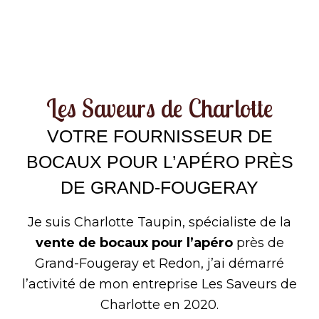
Les Saveurs de Charlotte
VOTRE FOURNISSEUR DE
BOCAUX POUR L’APÉRO PRÈS
DE GRAND-FOUGERAY
Je suis Charlotte Taupin,
spécialiste de la
vente de bocaux pour l’apéro
près de
Grand-Fougeray et
Redon
, j’ai démarré
l’activité de mon entreprise Les Saveurs de
Charlotte en 2020.