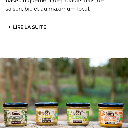
base uniquement de produits frais, de
saison, bio et au maximum local.
LIRE LA SUITE