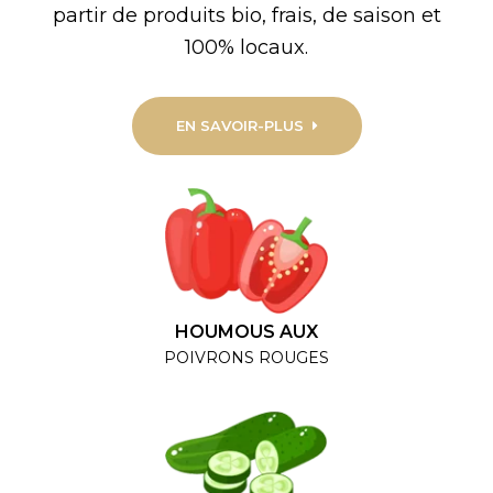
partir de produits bio, frais, de saison et
100% locaux.
EN SAVOIR-PLUS
HOUMOUS AUX
POIVRONS ROUGES