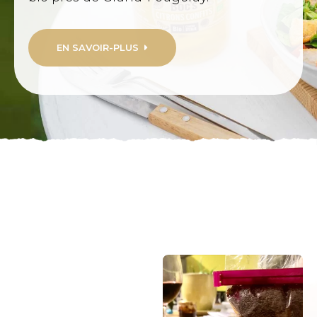
EN SAVOIR-PLUS