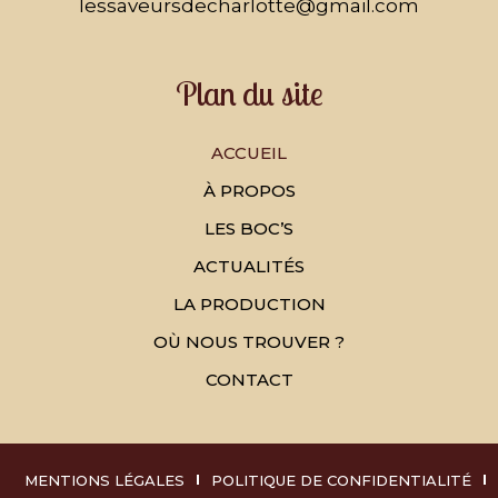
lessaveursdecharlotte@gmail.com
Plan du site
ACCUEIL
À PROPOS
LES BOC’S
ACTUALITÉS
LA PRODUCTION
OÙ NOUS TROUVER ?
CONTACT
MENTIONS LÉGALES
POLITIQUE DE CONFIDENTIALITÉ