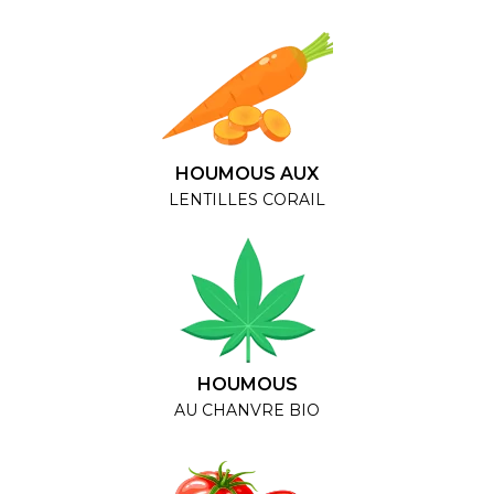
HOUMOUS AUX
LENTILLES CORAIL
HOUMOUS
AU CHANVRE BIO