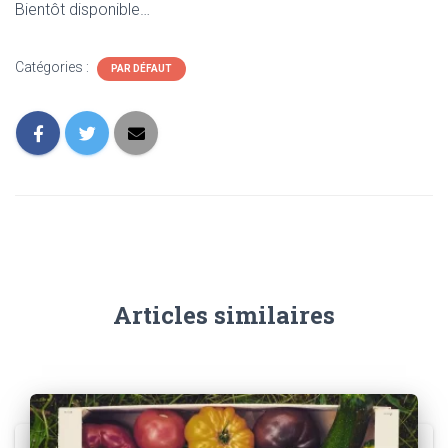
Bientôt disponible…
Catégories :
PAR DÉFAUT
Articles similaires