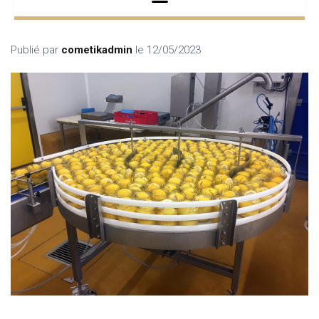
Publié par
cometikadmin
le
12/05/2023