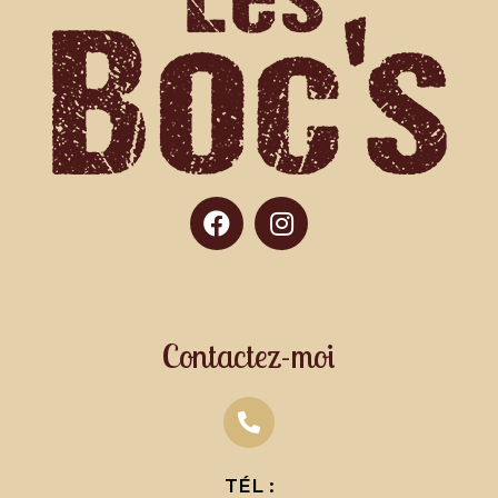
Contactez-moi
TÉL :