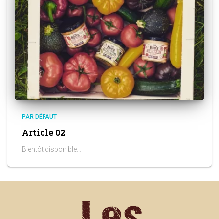
PAR DÉFAUT
Article 02
Bientôt disponible…